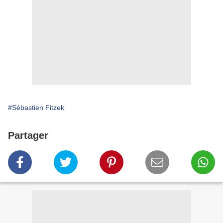
#Sébastien Fitzek
Partager