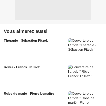
Vous aimerez aussi
Thérapie - Sébastien Fitzek
Rêver - Franck Thilliez
Robe de marié - Pierre Lemaitre