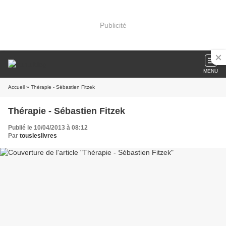
Publicité
MENU
Accueil
» Thérapie - Sébastien Fitzek
Thérapie - Sébastien Fitzek
Publié le 10/04/2013 à 08:12
Par
tousleslivres