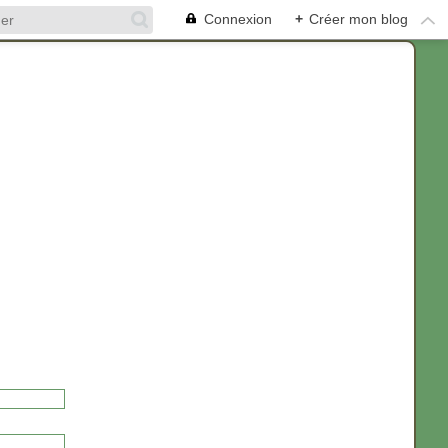
Connexion
+
Créer mon blog