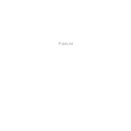
Publicité