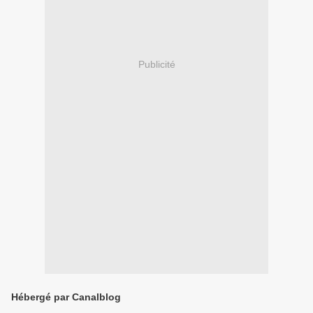
Publicité
Hébergé par Canalblog