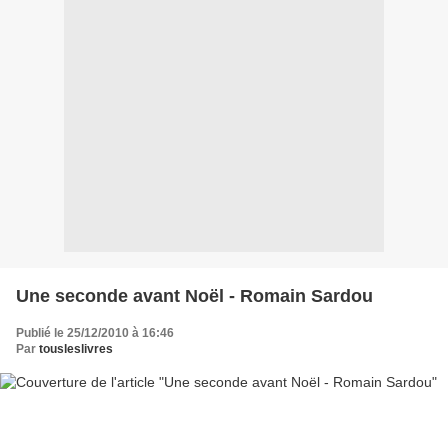
Une seconde avant Noël - Romain Sardou
Publié le 25/12/2010 à 16:46
Par
tousleslivres