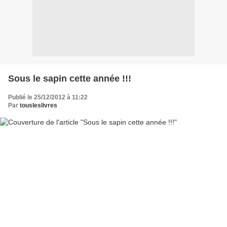
Sous le sapin cette année !!!
Publié le 25/12/2012 à 11:22
Par
tousleslivres