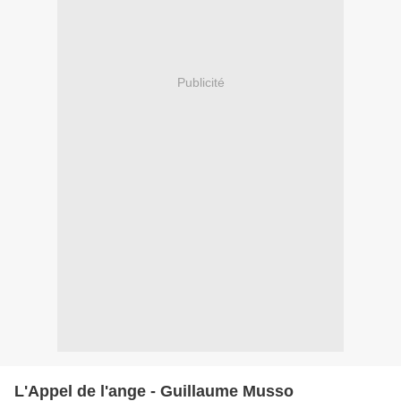
Publicité
L'Appel de l'ange - Guillaume Musso