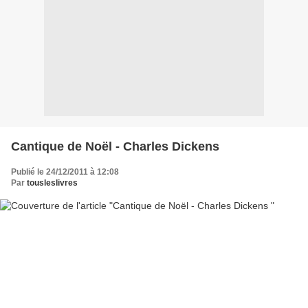
Cantique de Noël - Charles Dickens
Publié le 24/12/2011 à 12:08
Par
tousleslivres