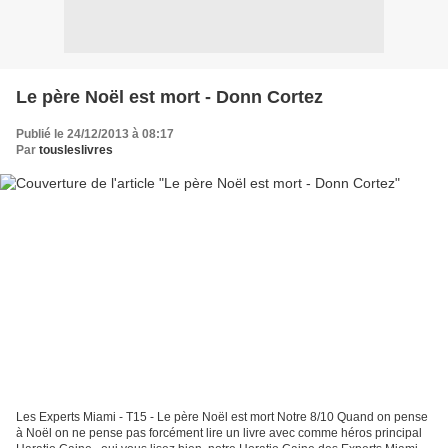
Le père Noël est mort - Donn Cortez
Publié le 24/12/2013 à 08:17
Par
tousleslivres
Les Experts Miami - T15 - Le père Noël est mort Notre 8/10 Quand on pense
à Noël on ne pense pas forcément lire un livre avec comme héros principal