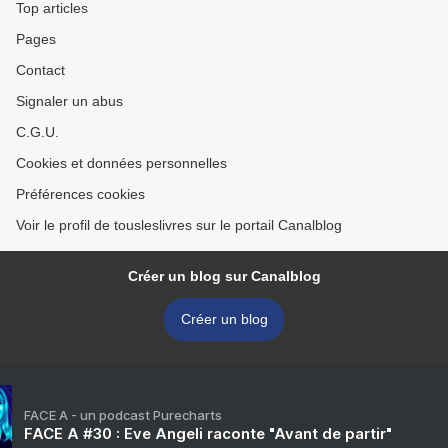
Top articles
Pages
Contact
Signaler un abus
C.G.U.
Cookies et données personnelles
Préférences cookies
Voir le profil de tousleslivres sur le portail Canalblog
Créer un blog sur Canalblog
Créer un blog
FACE A - un podcast Purecharts
FACE A #30 : Eve Angeli raconte "Avant de partir"